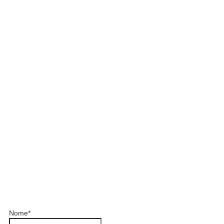
Nome
*