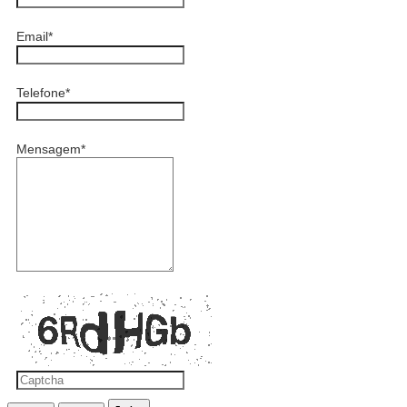
Email
*
Telefone
*
Mensagem
*