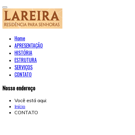
Home
APRESENTAÇÃO
HISTÓRIA
ESTRUTURA
SERVIÇOS
CONTATO
Nosso endereço
Você está aqui:
Início
CONTATO